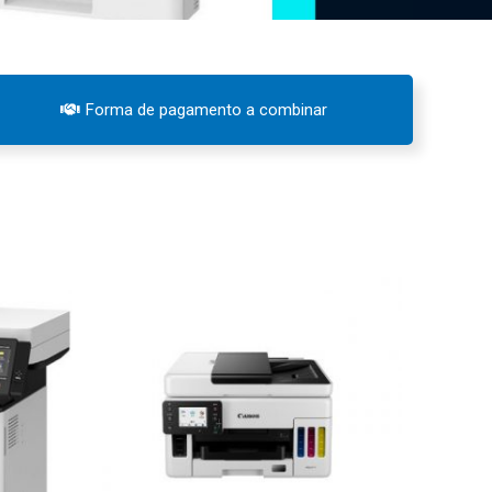
Forma de pagamento a combinar