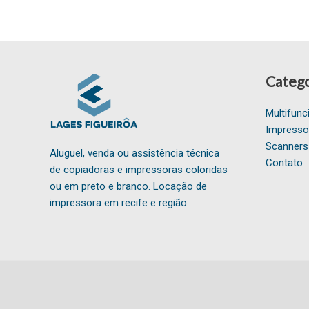
Catego
Multifunc
Impresso
Scanners
Aluguel, venda ou assistência técnica
Contato
de copiadoras e impressoras coloridas
ou em preto e branco. Locação de
impressora em recife e região.