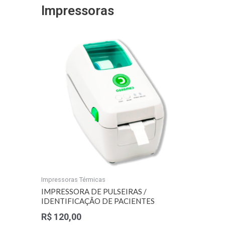
Impressoras
Impressoras Térmicas
IMPRESSORA DE PULSEIRAS /
IDENTIFICAÇÃO DE PACIENTES
R$
120,00