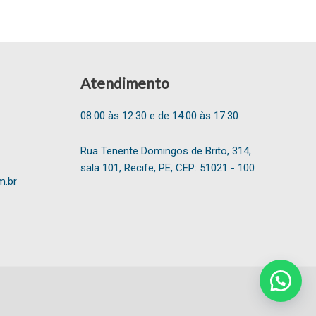
Atendimento
08:00 às 12:30 e de 14:00 às 17:30
Rua Tenente Domingos de Brito, 314,
sala 101, Recife, PE, CEP: 51021 - 100
m.br