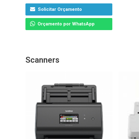
Solicitar Orçamento
Orçamento por WhatsApp
Scanners