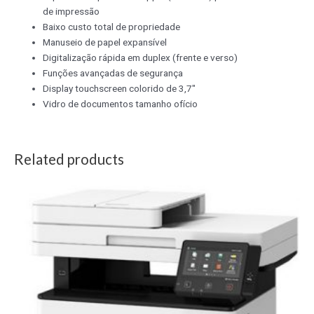
de impressão
Baixo custo total de propriedade
Manuseio de papel expansível
Digitalização rápida em duplex (frente e verso)
Funções avançadas de segurança
Display touchscreen colorido de 3,7″
Vidro de documentos tamanho ofício
Related products