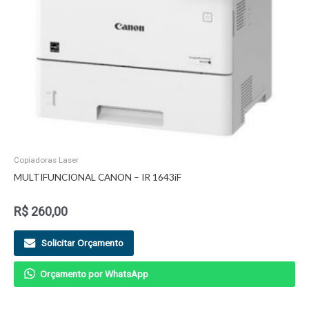
Copiadoras Laser
MULTIFUNCIONAL CANON – IR 1643iF
R$
260,00
Solicitar Orçamento
Orçamento por WhatsApp