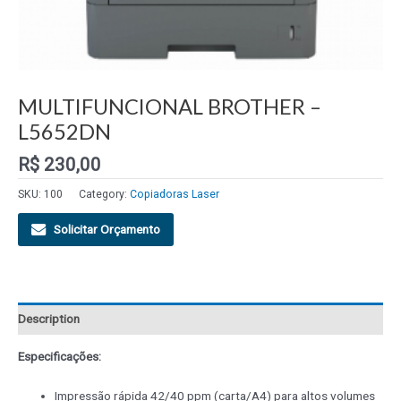
MULTIFUNCIONAL BROTHER –
L5652DN
R$
230,00
SKU:
100
Category:
Copiadoras Laser
Solicitar Orçamento
Description
Especificações:
Impressão rápida 42/40 ppm (carta/A4) para altos volumes