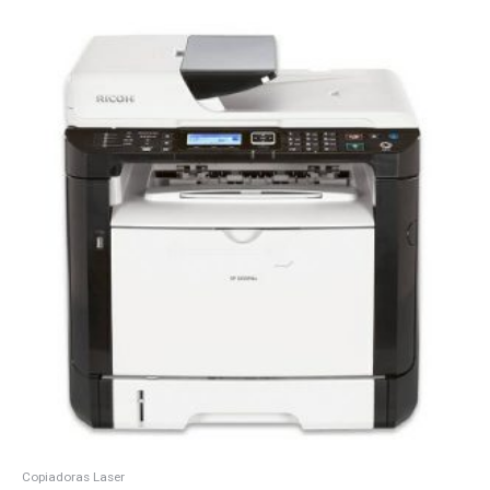
Copiadoras Laser