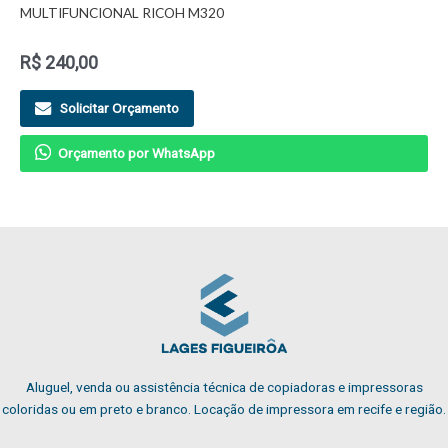
MULTIFUNCIONAL RICOH M320
R$
240,00
Solicitar Orçamento
Orçamento por WhatsApp
Aluguel, venda ou assistência técnica de copiadoras e impressoras
coloridas ou em preto e branco. Locação de impressora em recife e região.