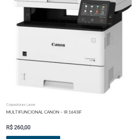
Copiadoras Laser
MULTIFUNCIONAL CANON – IR 1643iF
R$
260,00