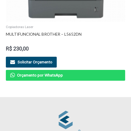
Copiadoras Laser
MULTIFUNCIONAL BROTHER – L5652DN
R$
230,00
Solicitar Orçamento
Orçamento por WhatsApp