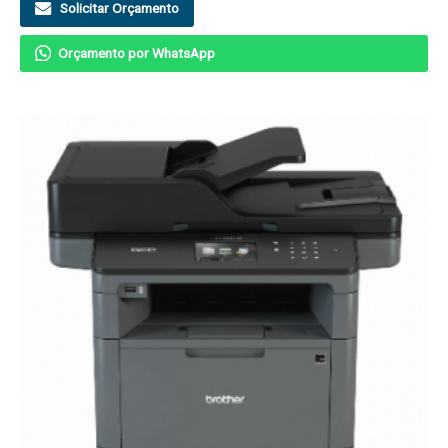
Solicitar Orçamento
Orçamento por WhatsApp