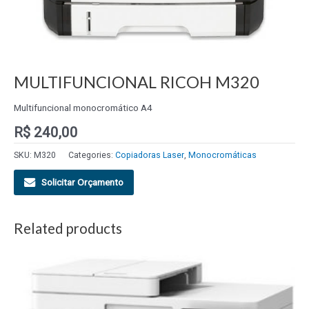
MULTIFUNCIONAL RICOH M320
Multifuncional monocromático A4
R$
240,00
SKU:
M320
Categories:
Copiadoras Laser
,
Monocromáticas
Solicitar Orçamento
Related products