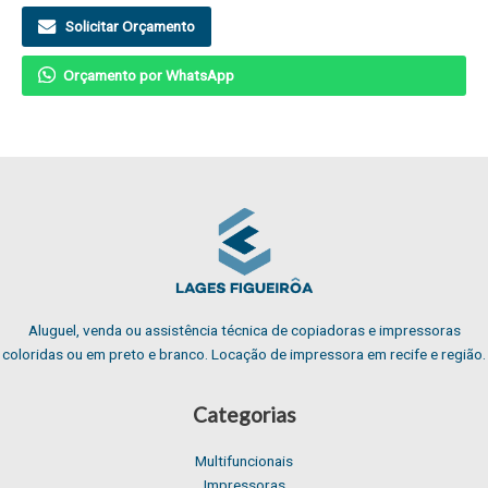
Solicitar Orçamento
Orçamento por WhatsApp
Aluguel, venda ou assistência técnica de copiadoras e impressoras
coloridas ou em preto e branco. Locação de impressora em recife e região.
Categorias
Multifuncionais
Impressoras