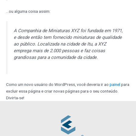
…ou alguma coisa assim:
A Companhia de Miniaturas XYZ foi fundada em 1971,
e desde então tem fornecido miniaturas de qualidade
ao público. Localizada na cidade de Itu, a XYZ
emprega mais de 2.000 pessoas e faz coisas
grandiosas para a comunidade da cidade.
Como um novo usuário do WordPress, você deveria ir ao
painel
para
excluir essa página e criar novas páginas para o seu conteúdo.
Divirta-se!